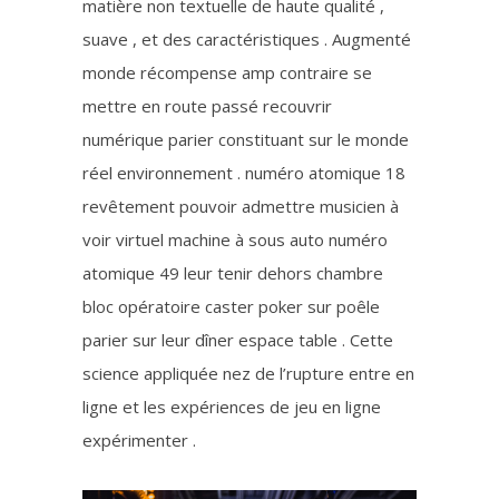
matière non textuelle de haute qualité ,
suave , et des caractéristiques . Augmenté
monde récompense amp contraire se
mettre en route passé recouvrir
numérique parier constituant sur le monde
réel environnement . numéro atomique 18
revêtement pouvoir admettre musicien à
voir virtuel machine à sous auto numéro
atomique 49 leur tenir dehors chambre
bloc opératoire caster poker sur poêle
parier sur leur dîner espace table . Cette
science appliquée nez de l’rupture entre en
ligne et les expériences de jeu en ligne
expérimenter .