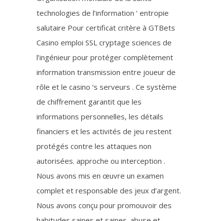
technologies de l’information ‘ entropie
salutaire Pour certificat critère à GTBets
Casino emploi SSL cryptage sciences de
l’ingénieur pour protéger complètement
information transmission entre joueur de
rôle et le casino ‘s serveurs . Ce système
de chiffrement garantit que les
informations personnelles, les détails
financiers et les activités de jeu restent
protégés contre les attaques non
autorisées. approche ou interception .
Nous avons mis en œuvre un examen
complet et responsable des jeux d’argent.
Nous avons conçu pour promouvoir des
habitudes saines et saines. abuse et