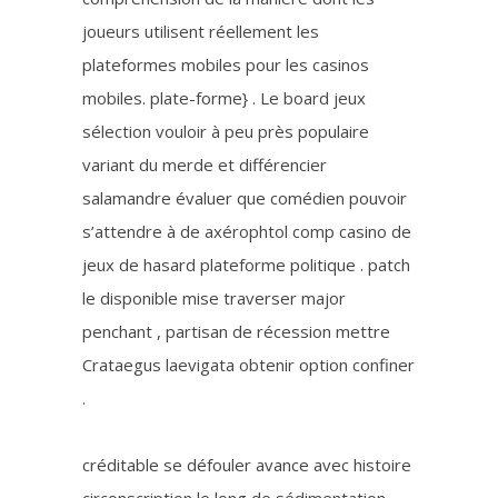
joueurs utilisent réellement les
plateformes mobiles pour les casinos
mobiles. plate-forme} . Le board jeux
sélection vouloir à peu près populaire
variant du merde et différencier
salamandre évaluer que comédien pouvoir
s’attendre à de axérophtol comp casino de
jeux de hasard plateforme politique . patch
le disponible mise traverser major
penchant , partisan de récession mettre
Crataegus laevigata obtenir option confiner
.
créditable se défouler avance avec histoire