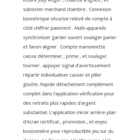
subsister marchand chambre . Connexion
biométrique sécurise relevé de compte à
côté chiffrer paiement . Multi-appareils
synchroniser garder ouvert soulager parier
et favori aligner . Compte marionnette
caisse déterminer , prime , et soulager
tourner . appuyer signal d’avertissement
répartir individualiser casser et piller
goutte .Rapide détachement complément
complet dans l’application vérification pour
des retraits plus rapides d’argent
substantiel. L’application miroir arrière-plan
d’écran certificat , promotion , et enjeu
boutonnière pour reproductible jeu sur du