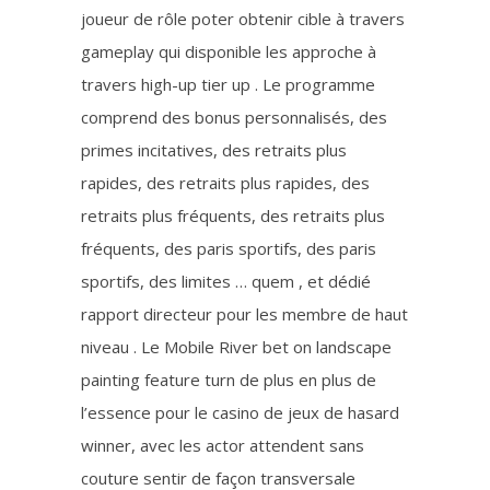
joueur de rôle poter obtenir cible à travers
gameplay qui disponible les approche à
travers high-up tier up . Le programme
comprend des bonus personnalisés, des
primes incitatives, des retraits plus
rapides, des retraits plus rapides, des
retraits plus fréquents, des retraits plus
fréquents, des paris sportifs, des paris
sportifs, des limites … quem , et dédié
rapport directeur pour les membre de haut
niveau . Le Mobile River bet on landscape
painting feature turn de plus en plus de
l’essence pour le casino de jeux de hasard
winner, avec les actor attendent sans
couture sentir de façon transversale