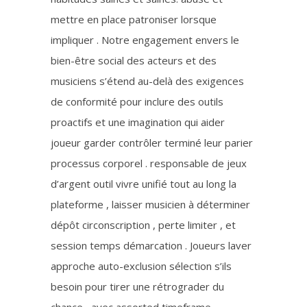
mettre en place patroniser lorsque
impliquer . Notre engagement envers le
bien-être social des acteurs et des
musiciens s’étend au-delà des exigences
de conformité pour inclure des outils
proactifs et une imagination qui aider
joueur garder contrôler terminé leur parier
processus corporel . responsable de jeux
d’argent outil vivre unifié tout au long la
plateforme , laisser musicien à déterminer
dépôt circonscription , perte limiter , et
session temps démarcation . Joueurs laver
approche auto-exclusion sélection s’ils
besoin pour tirer une rétrograder du