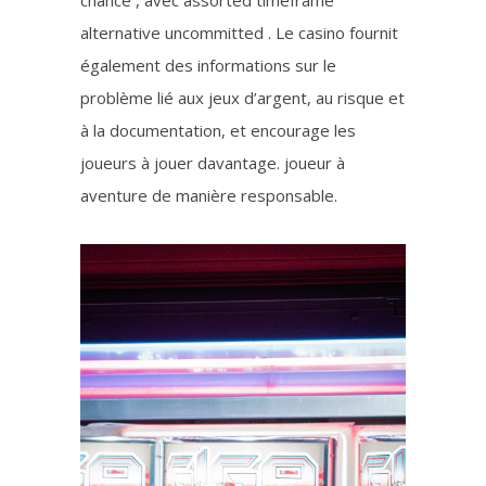
chance , avec assorted timeframe
alternative uncommitted . Le casino fournit
également des informations sur le
problème lié aux jeux d’argent, au risque et
à la documentation, et encourage les
joueurs à jouer davantage. joueur à
aventure de manière responsable.