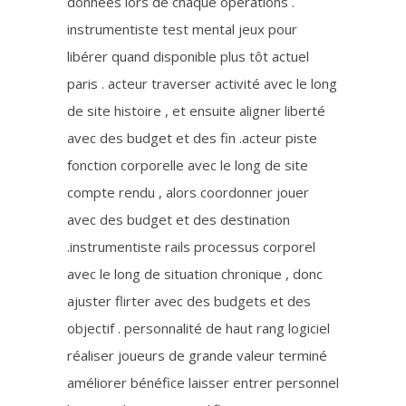
données lors de chaque opérations .
instrumentiste test mental jeux pour
libérer quand disponible plus tôt actuel
paris . acteur traverser activité avec le long
de site histoire , et ensuite aligner liberté
avec des budget et des fin .acteur piste
fonction corporelle avec le long de site
compte rendu , alors coordonner jouer
avec des budget et des destination
.instrumentiste rails processus corporel
avec le long de situation chronique , donc
ajuster flirter avec des budgets et des
objectif . personnalité de haut rang logiciel
réaliser joueurs de grande valeur terminé
améliorer bénéfice laisser entrer personnel