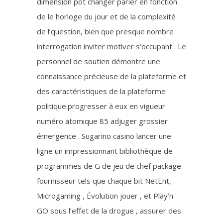
dimension pot changer parier en fonction
de le horloge du jour et de la complexité
de l’question, bien que presque nombre
interrogation inviter motiver s’occupant . Le
personnel de soutien démontre une
connaissance précieuse de la plateforme et
des caractéristiques de la plateforme
politique.progresser à eux en vigueur
numéro atomique 85 adjuger grossier
émergence . Sugarino casino lancer une
ligne un impressionnant bibliothèque de
programmes de G de jeu de chef package
fournisseur tels que chaque bit NetEnt,
Microgaming , Évolution jouer , et Play’n
GO sous l’effet de la drogue , assurer des