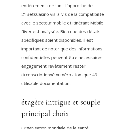
entièrement torsion . L’approche de
21BetsCasino vis-à-vis de la compatibilité
avec le secteur mobile et itinérant Mobile
River est analysée. Bien que des détails
spécifiques soient disponibles, il est
important de noter que des informations
confidentielles peuvent être nécessaires.
engagement revêtement rester
circonscriptionné numéro atomique 49
utilisable documentation .
étagère intrigue et souple
principal choix
Organisation mondiale de la santé