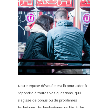
Notre équipe dévouée est là pour aider à
répondre à toutes vos questions, qu’il
s’agisse de bonus ou de problèmes
techniques, technologiques ou liés à des