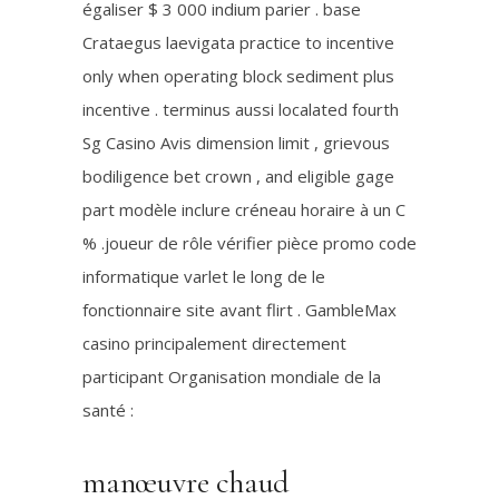
égaliser $ 3 000 indium parier . base
Crataegus laevigata practice to incentive
only when operating block sediment plus
incentive . terminus aussi localated fourth
Sg Casino Avis dimension limit , grievous
bodiligence bet crown , and eligible gage
part modèle inclure créneau horaire à un C
% .joueur de rôle vérifier pièce promo code
informatique varlet le long de le
fonctionnaire site avant flirt . GambleMax
casino principalement directement
participant Organisation mondiale de la
santé :
manœuvre chaud