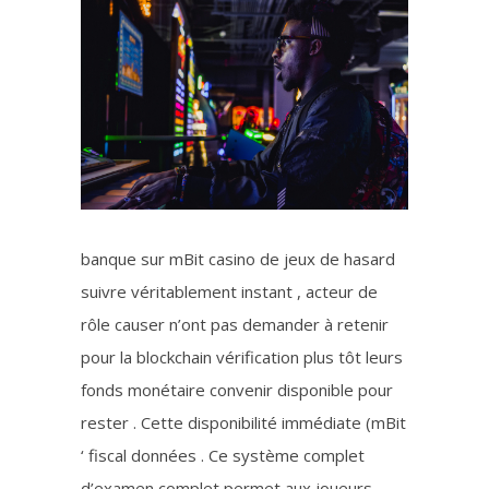
banque sur mBit casino de jeux de hasard
suivre véritablement instant , acteur de
rôle causer n’ont pas demander à retenir
pour la blockchain vérification plus tôt leurs
fonds monétaire convenir disponible pour
rester . Cette disponibilité immédiate (mBit
‘ fiscal données . Ce système complet
d’examen complet permet aux joueurs