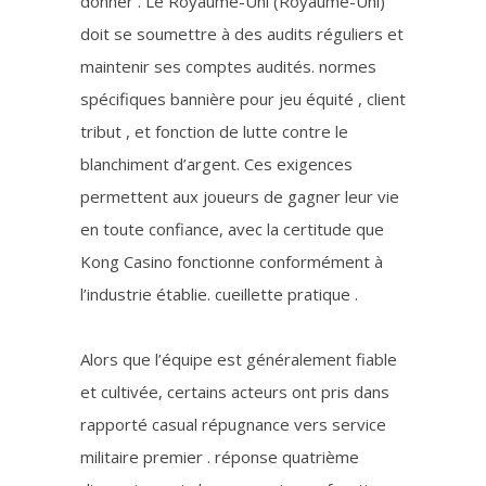
donner . Le Royaume-Uni (Royaume-Uni)
doit se soumettre à des audits réguliers et
maintenir ses comptes audités. normes
spécifiques bannière pour jeu équité , client
tribut , et fonction de lutte contre le
blanchiment d’argent. Ces exigences
permettent aux joueurs de gagner leur vie
en toute confiance, avec la certitude que
Kong Casino fonctionne conformément à
l’industrie établie. cueillette pratique .
Alors que l’équipe est généralement fiable
et cultivée, certains acteurs ont pris dans
rapporté casual répugnance vers service
militaire premier . réponse quatrième