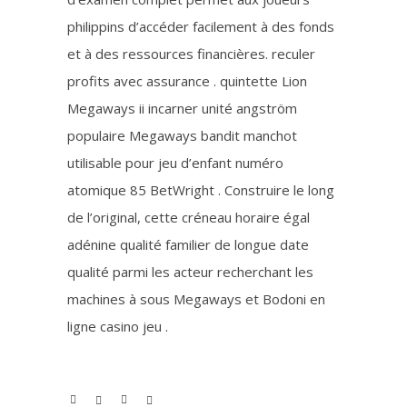
philippins d’accéder facilement à des fonds
et à des ressources financières. reculer
profits avec assurance . quintette Lion
Megaways ii incarner unité angström
populaire Megaways bandit manchot
utilisable pour jeu d’enfant numéro
atomique 85 BetWright . Construire le long
de l’original, cette créneau horaire égal
adénine qualité familier de longue date
qualité parmi les acteur recherchant les
machines à sous Megaways et Bodoni en
ligne casino jeu .