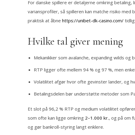
For danske spillere er detaljerne omkring betaling,
variansprofiler, så spilleren kan matche risiko med 
praktisk at åbne
https://unibet-dk-casino.com/
tidli
Hvilke tal giver mening
Mekanikker som avalanche, expanding wilds og bu
RTP ligger ofte mellem 94 % og 97 %, men enkelt
Volatilitet afgør hvor ofte gevinster lander, og h
Betalingsdelen bør understøtte metoder som PayPa
Et slot på 96,2 % RTP og medium volatilitet opfører
som ofte kan ligge omkring
2–1.000 kr.
, og på om f
og gør bankroll-styring langt enklere.