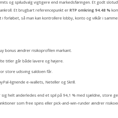
 limits og spiludvalg vigtigere end markedsføringen. Et godt slot
bankroll. Et brugbart referencepunkt er
RTP omkring 94.48 %
komb
gt i forløbet, så man kan kontrollere lobby, konto og vilkår i samme
y bonus ændrer risikoprofilen markant.
e titler går både lavere og højere.
vor store udsving saldoen får.
l-lignende e-wallets, Neteller og Skrill.
 sig helt anderledes end et spil på 94,1 % med sjældne, store gevi
unktioner som free spins eller pick-and-win-runder ændrer risiko