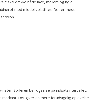
udvalg skal dække både lave, mellem og høje
ineret med middel volatilitet. Det er mest
 session.
nster. Spilleren bør også se på indsatsintervallet,
en markant. Det giver en mere forudsigelig oplevelse