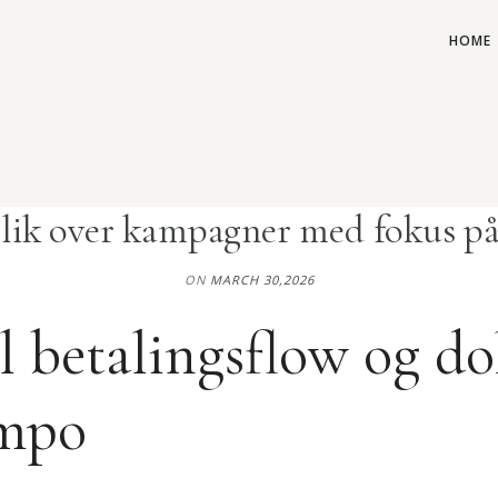
HOME
lik over kampagner med fokus på
ON
MARCH 30,2026
il betalingsflow og 
empo