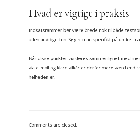
Hvad er vigtigt i praksis
Indsatsrammer bør være brede nok til både testspi
uden unødige trin. Søger man specifikt på
unibet c
Når disse punkter vurderes sammenlignet med mere 
via e-mail og klare vilkår er derfor mere værd end
helheden er.
Comments are closed.