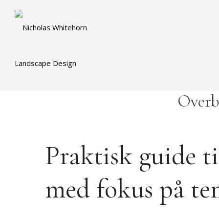
Overb
Praktisk guide t
med fokus på t