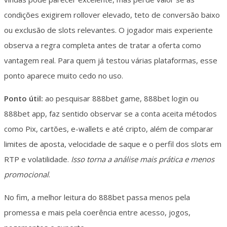
condições exigirem rollover elevado, teto de conversão baixo
ou exclusão de slots relevantes. O jogador mais experiente
observa a regra completa antes de tratar a oferta como
vantagem real. Para quem já testou várias plataformas, esse
ponto aparece muito cedo no uso.
Ponto útil:
ao pesquisar 888bet game, 888bet login ou
888bet app, faz sentido observar se a conta aceita métodos
como Pix, cartões, e-wallets e até cripto, além de comparar
limites de aposta, velocidade de saque e o perfil dos slots em
RTP e volatilidade.
Isso torna a análise mais prática e menos
promocional
.
No fim, a melhor leitura do 888bet passa menos pela
promessa e mais pela coerência entre acesso, jogos,