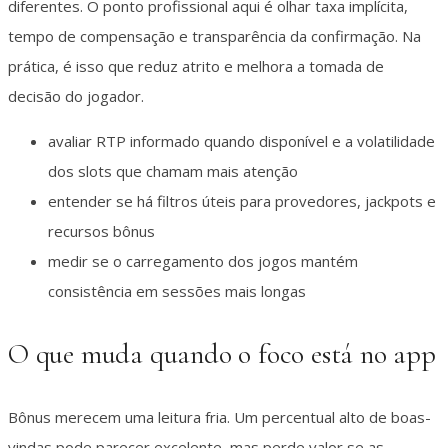
diferentes. O ponto profissional aqui é olhar taxa implícita,
tempo de compensação e transparência da confirmação. Na
prática, é isso que reduz atrito e melhora a tomada de
decisão do jogador.
avaliar RTP informado quando disponível e a volatilidade
dos slots que chamam mais atenção
entender se há filtros úteis para provedores, jackpots e
recursos bônus
medir se o carregamento dos jogos mantém
consistência em sessões mais longas
O que muda quando o foco está no app
Bônus merecem uma leitura fria. Um percentual alto de boas-
vindas pode parecer excelente, mas perde valor se as