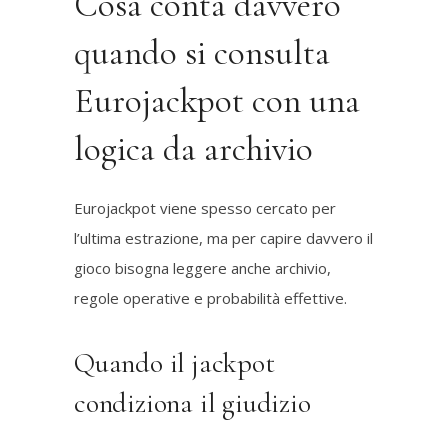
Cosa conta davvero
quando si consulta
Eurojackpot con una
logica da archivio
Eurojackpot viene spesso cercato per
l’ultima estrazione, ma per capire davvero il
gioco bisogna leggere anche archivio,
regole operative e probabilità effettive.
Quando il jackpot
condiziona il giudizio