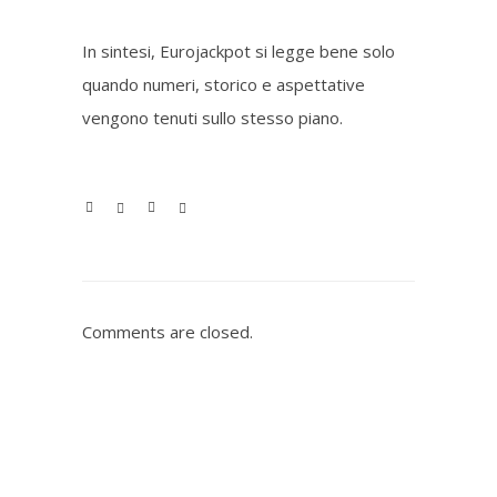
In sintesi, Eurojackpot si legge bene solo
quando numeri, storico e aspettative
vengono tenuti sullo stesso piano.
Comments are closed.