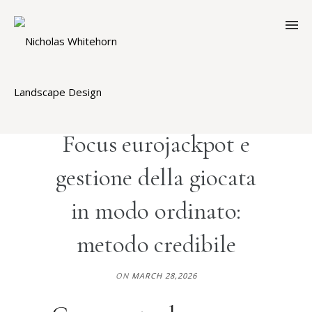
Focus eurojackpot e
gestione della giocata
in modo ordinato:
metodo credibile
ON
MARCH 28,2026