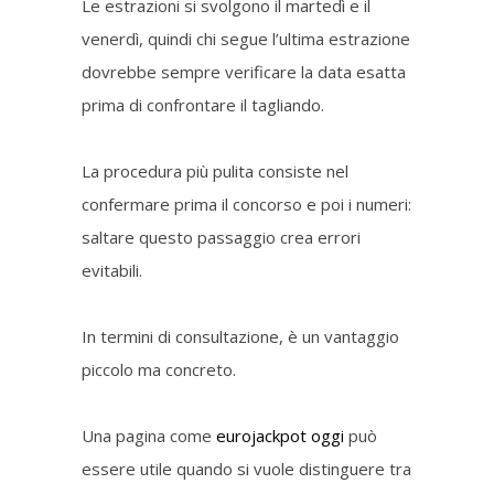
Le estrazioni si svolgono il martedì e il
venerdì, quindi chi segue l’ultima estrazione
dovrebbe sempre verificare la data esatta
prima di confrontare il tagliando.
La procedura più pulita consiste nel
confermare prima il concorso e poi i numeri:
saltare questo passaggio crea errori
evitabili.
In termini di consultazione, è un vantaggio
piccolo ma concreto.
Una pagina come
eurojackpot oggi
può
essere utile quando si vuole distinguere tra