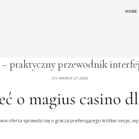
HOME
 – praktyczny przewodnik interfe
ON
MARCH 27,2026
ć o magius casino dl
ana oferta sprawdzi się u gracza preferującego krótkie sesje, w