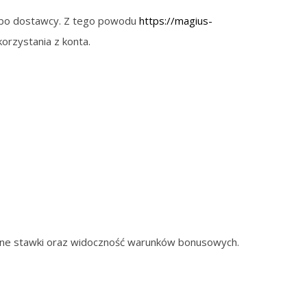
u albo dostawcy. Z tego powodu
https://magius-
orzystania z konta.
malne stawki oraz widoczność warunków bonusowych.