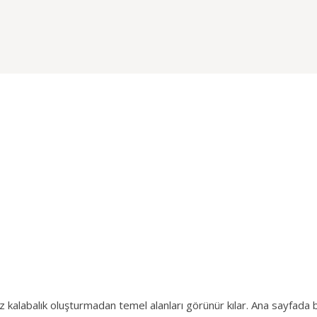
et rehberinde
ve günlük kul
z kalabalık oluşturmadan temel alanları görünür kılar. Ana sayfada b