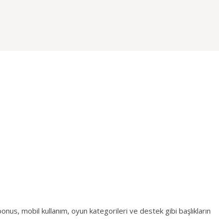
 pratik
lanım
onus, mobil kullanım, oyun kategorileri ve destek gibi başlıkların