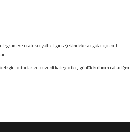
legram ve cratosroyalbet giris şeklindeki sorgular için net
ür.
belirgin butonlar ve düzenli kategoriler, günlük kullanım rahatlığını