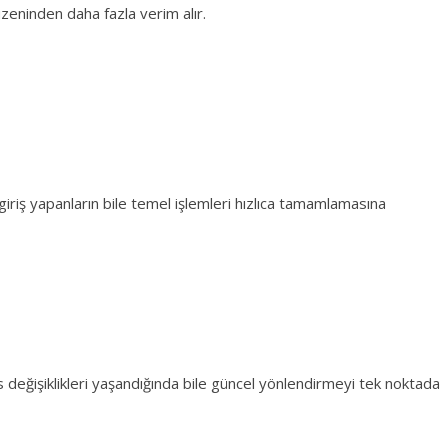
zeninden daha fazla verim alır.
z giriş yapanların bile temel işlemleri hızlıca tamamlamasına
es değişiklikleri yaşandığında bile güncel yönlendirmeyi tek noktada