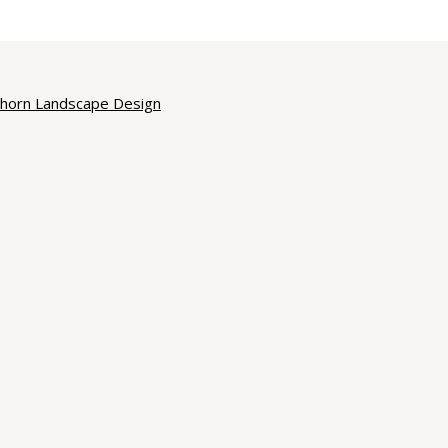
 takibini kolaylaştıran düzen