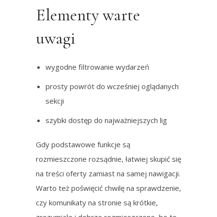
Elementy warte
uwagi
wygodne filtrowanie wydarzeń
prosty powrót do wcześniej oglądanych
sekcji
szybki dostęp do najważniejszych lig
Gdy podstawowe funkcje są
rozmieszczone rozsądnie, łatwiej skupić się
na treści oferty zamiast na samej nawigacji.
Warto też poświęcić chwilę na sprawdzenie,
czy komunikaty na stronie są krótkie,