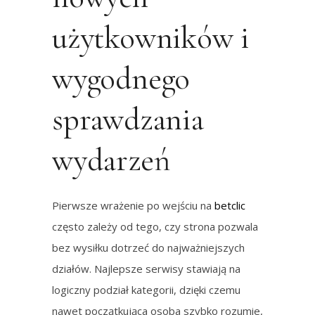
użytkowników i
wygodnego
sprawdzania
wydarzeń
Pierwsze wrażenie po wejściu na
betclic
często zależy od tego, czy strona pozwala
bez wysiłku dotrzeć do najważniejszych
działów. Najlepsze serwisy stawiają na
logiczny podział kategorii, dzięki czemu
nawet początkująca osoba szybko rozumie,