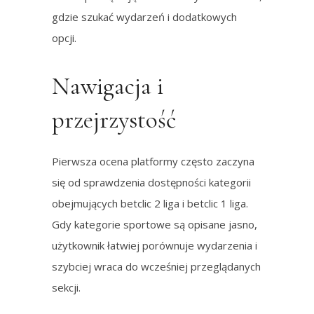
gdzie szukać wydarzeń i dodatkowych
opcji.
Nawigacja i
przejrzystość
Pierwsza ocena platformy często zaczyna
się od sprawdzenia dostępności kategorii
obejmujących betclic 2 liga i betclic 1 liga.
Gdy kategorie sportowe są opisane jasno,
użytkownik łatwiej porównuje wydarzenia i
szybciej wraca do wcześniej przeglądanych
sekcji.