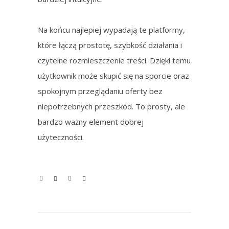
Na końcu najlepiej wypadają te platformy,
które łączą prostotę, szybkość działania i
czytelne rozmieszczenie treści. Dzięki temu
użytkownik może skupić się na sporcie oraz
spokojnym przeglądaniu oferty bez
niepotrzebnych przeszkód. To prosty, ale
bardzo ważny element dobrej
użyteczności.